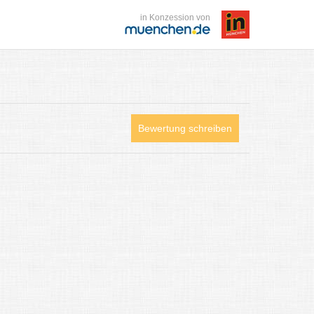
in Konzession von
Bewertung schreiben