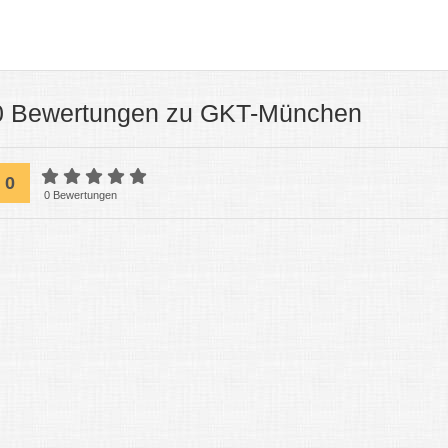
0 Bewertungen zu GKT-München
0
0 Bewertungen