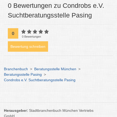
0 Bewertungen zu Condrobs e.V.
Suchtberatungsstelle Pasing
0
0 Bewertungen
Bewertung schreiben
Branchenbuch
>
Beratungsstelle München
>
Beratungsstelle Pasing
>
Condrobs e.V. Suchtberatungsstelle Pasing
Herausgeber:
Stadtbranchenbuch München Vertriebs
GmbH