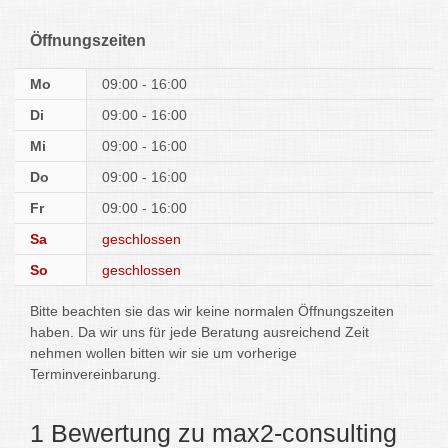
Öffnungszeiten
Mo
09:00 - 16:00
Di
09:00 - 16:00
Mi
09:00 - 16:00
Do
09:00 - 16:00
Fr
09:00 - 16:00
Sa
geschlossen
So
geschlossen
Bitte beachten sie das wir keine normalen Öffnungszeiten
haben. Da wir uns für jede Beratung ausreichend Zeit
nehmen wollen bitten wir sie um vorherige
Terminvereinbarung.
1 Bewertung zu max2-consulting