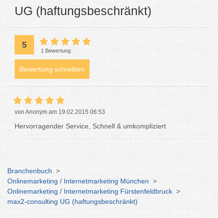
UG (haftungsbeschränkt)
5
1 Bewertung
Bewertung schreiben
von Anonym am 19.02.2015 06:53
Hervorragender Service, Schnell & umkompliziert
Branchenbuch
>
Onlinemarketing / Internetmarketing München
>
Onlinemarketing / Internetmarketing Fürstenfeldbruck
>
max2-consulting UG (haftungsbeschränkt)