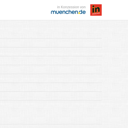
in Konzession von