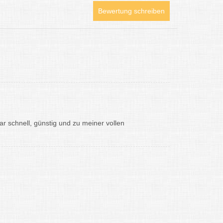
Bewertung schreiben
r schnell, günstig und zu meiner vollen