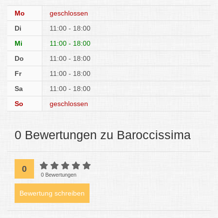
Mo
geschlossen
Di
11:00 - 18:00
Mi
11:00 - 18:00
Do
11:00 - 18:00
Fr
11:00 - 18:00
Sa
11:00 - 18:00
So
geschlossen
0 Bewertungen zu Baroccissima
0
0 Bewertungen
Bewertung schreiben