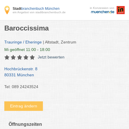
in Konzession von
Stadt
branchenbuch München
ein Angebot von stadtbranchenbuch.de
Baroccissima
Trauringe / Eheringe
| Altstadt, Zentrum
Mi
geöffnet 11:00 - 18:00
Jetzt bewerten
Hochbrückenstr. 8
80331 München
Tel: 089 24243524
Eintrag ändern
Öffnungszeiten