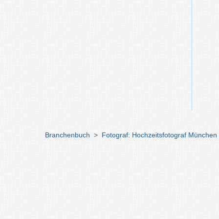
Branchenbuch
>
Fotograf: Hochzeitsfotograf München