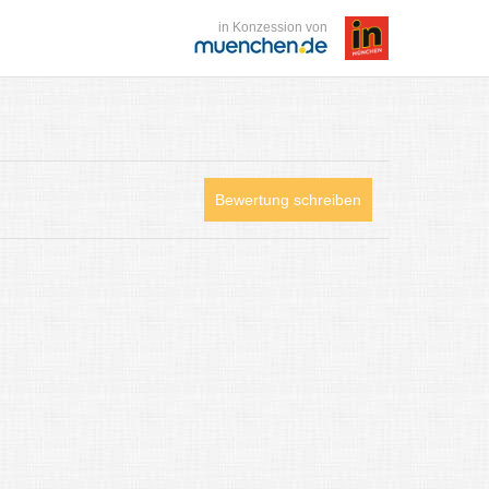
in Konzession von
Bewertung schreiben