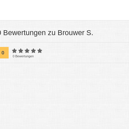
0 Bewertungen zu Brouwer S.
0
0 Bewertungen