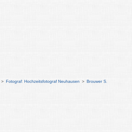
>
Fotograf: Hochzeitsfotograf Neuhausen
>
Brouwer S.