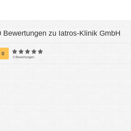
0 Bewertungen zu Iatros-Klinik GmbH
0
0 Bewertungen