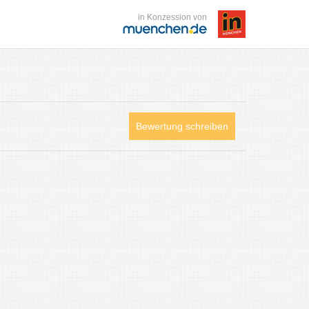
in Konzession von
Bewertung schreiben