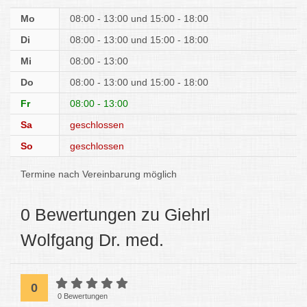
Mo
08:00 - 13:00
15:00 - 18:00
Di
08:00 - 13:00
15:00 - 18:00
Mi
08:00 - 13:00
Do
08:00 - 13:00
15:00 - 18:00
Fr
08:00 - 13:00
Sa
geschlossen
So
geschlossen
Termine nach Vereinbarung möglich
0 Bewertungen zu Giehrl
Wolfgang Dr. med.
0
0 Bewertungen