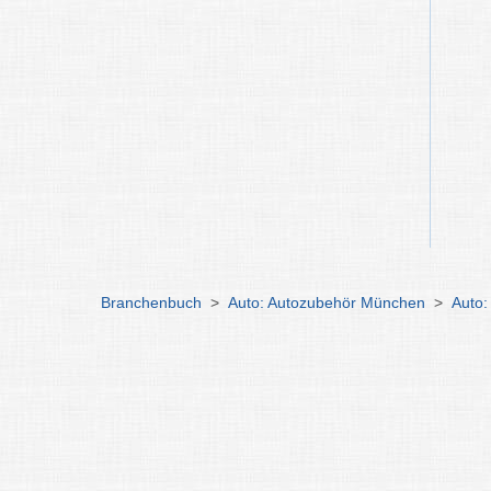
Branchenbuch
>
Auto: Autozubehör München
>
Auto: