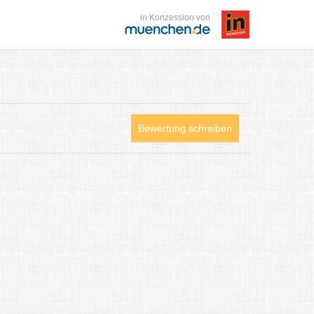
in Konzession von
Bewertung schreiben