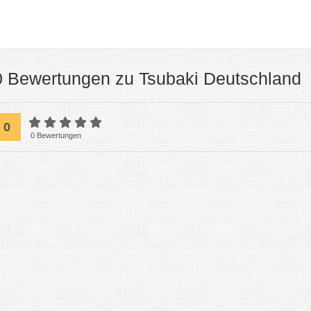
0 Bewertungen zu Tsubaki Deutschland
0
0 Bewertungen