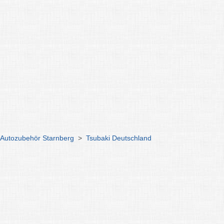
 Autozubehör Starnberg
>
Tsubaki Deutschland