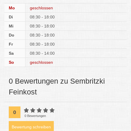
Mo
geschlossen
Di
08:30 - 18:00
Mi
08:30 - 18:00
Do
08:30 - 18:00
Fr
08:30 - 18:00
Sa
08:30 - 14:00
So
geschlossen
0 Bewertungen zu Sembritzki
Feinkost
0
0 Bewertungen
Bewertung schreiben