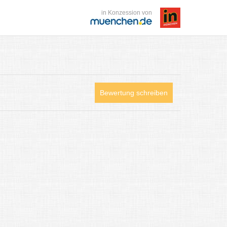
in Konzession von
Bewertung schreiben