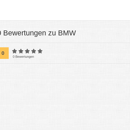
0 Bewertungen zu BMW
0
0 Bewertungen