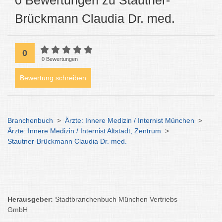
0 Bewertungen zu Stautner-
Brückmann Claudia Dr. med.
0
0 Bewertungen
Bewertung schreiben
Branchenbuch
>
Ärzte: Innere Medizin / Internist München
>
Ärzte: Innere Medizin / Internist Altstadt, Zentrum
>
Stautner-Brückmann Claudia Dr. med.
Herausgeber:
Stadtbranchenbuch München Vertriebs
GmbH