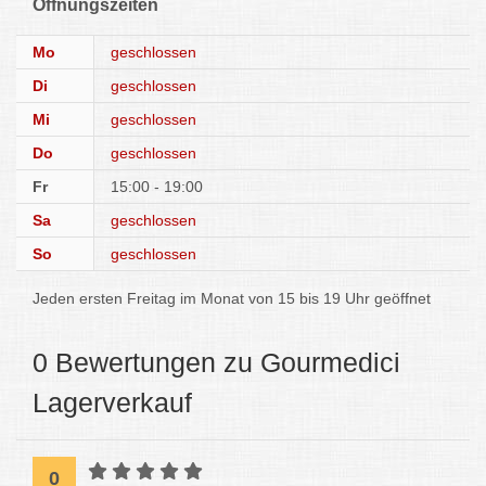
Öffnungszeiten
Mo
geschlossen
Di
geschlossen
Mi
geschlossen
Do
geschlossen
Fr
15:00 - 19:00
Sa
geschlossen
So
geschlossen
Jeden ersten Freitag im Monat von 15 bis 19 Uhr geöffnet
0 Bewertungen zu Gourmedici
Lagerverkauf
0