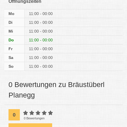
Öffnungszeiten
Mo
11:00 - 00:00
Di
11:00 - 00:00
Mi
11:00 - 00:00
Do
11:00 - 00:00
Fr
11:00 - 00:00
Sa
11:00 - 00:00
So
11:00 - 00:00
0 Bewertungen zu Bräustüberl
Planegg
0
0 Bewertungen