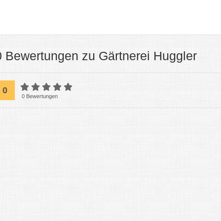
0 Bewertungen zu Gärtnerei Huggler
0
0 Bewertungen