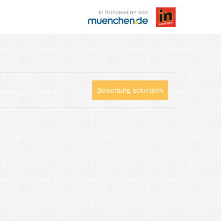
in Konzession von
Bewertung schreiben