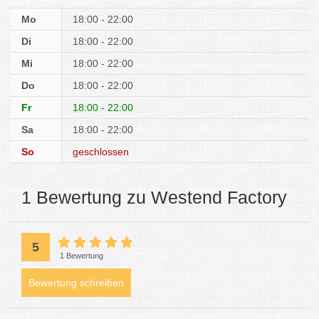
Mo
18:00 - 22:00
Di
18:00 - 22:00
Mi
18:00 - 22:00
Do
18:00 - 22:00
Fr
18:00 - 22:00
Sa
18:00 - 22:00
So
geschlossen
1 Bewertung zu Westend Factory
5
1 Bewertung
Bewertung schreiben