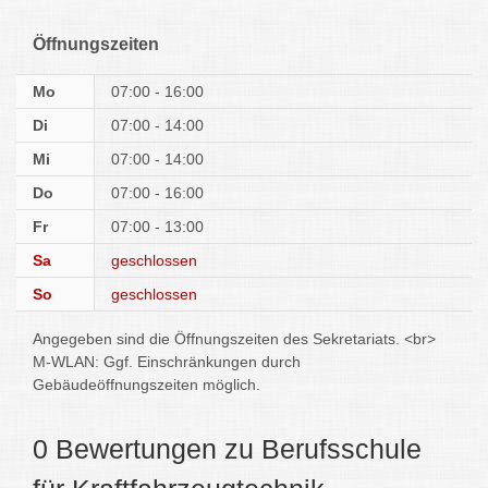
Öffnungszeiten
Mo
07:00 - 16:00
Di
07:00 - 14:00
Mi
07:00 - 14:00
Do
07:00 - 16:00
Fr
07:00 - 13:00
Sa
geschlossen
So
geschlossen
Angegeben sind die Öffnungszeiten des Sekretariats. <br>
M-WLAN: Ggf. Einschränkungen durch
Gebäudeöffnungszeiten möglich.
0 Bewertungen zu Berufsschule