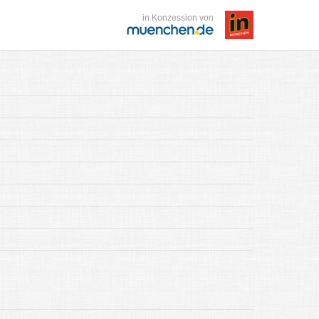
in Konzession von