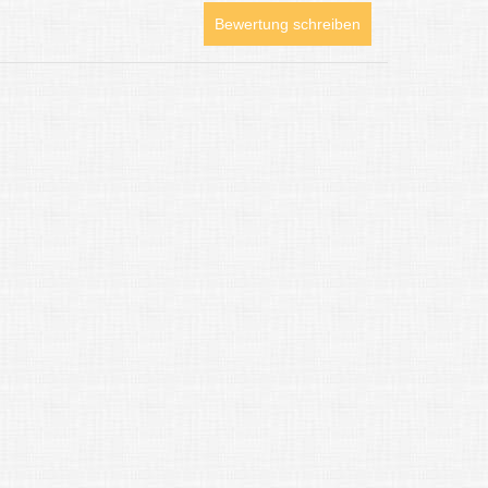
Bewertung schreiben