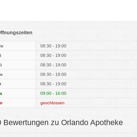
ffnungszeiten
Mo
08:30 - 19:00
i
08:30 - 19:00
i
08:30 - 19:00
o
08:30 - 19:00
r
08:30 - 19:00
a
09:00 - 16:00
o
geschlossen
0 Bewertungen zu Orlando Apotheke