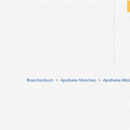
Branchenbuch
>
Apotheke München
>
Apotheke Altst