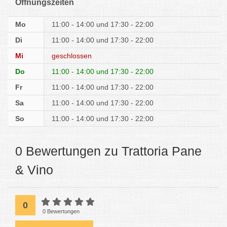
Öffnungszeiten
Mo
11:00 - 14:00
17:30 - 22:00
Di
11:00 - 14:00
17:30 - 22:00
Mi
geschlossen
Do
11:00 - 14:00
17:30 - 22:00
Fr
11:00 - 14:00
17:30 - 22:00
Sa
11:00 - 14:00
17:30 - 22:00
So
11:00 - 14:00
17:30 - 22:00
0 Bewertungen zu Trattoria Pane
& Vino
0
0 Bewertungen