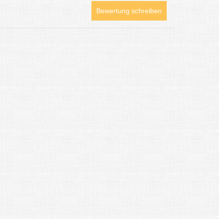
Bewertung schreiben