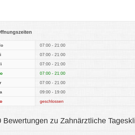
ffnungszeiten
Mo
07:00 - 21:00
i
07:00 - 21:00
i
07:00 - 21:00
o
07:00 - 21:00
r
07:00 - 21:00
a
09:00 - 19:00
o
geschlossen
0 Bewertungen zu Zahnärztliche Tageskl