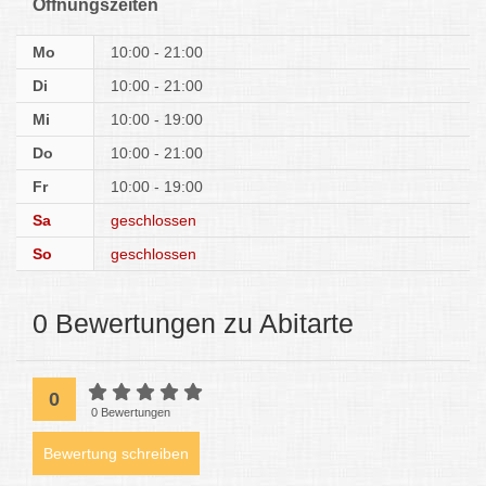
Öffnungszeiten
Mo
10:00 - 21:00
Di
10:00 - 21:00
Mi
10:00 - 19:00
Do
10:00 - 21:00
Fr
10:00 - 19:00
Sa
geschlossen
So
geschlossen
0 Bewertungen zu Abitarte
0
0 Bewertungen
Bewertung schreiben