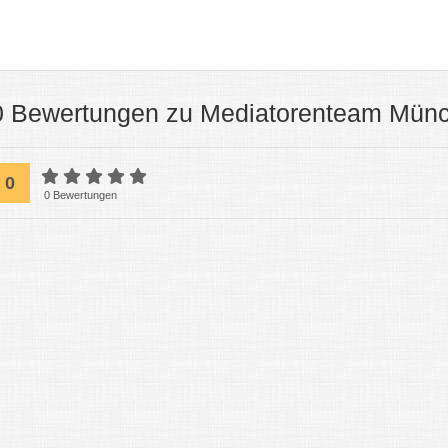
0 Bewertungen zu Mediatorenteam Mün
0
0 Bewertungen