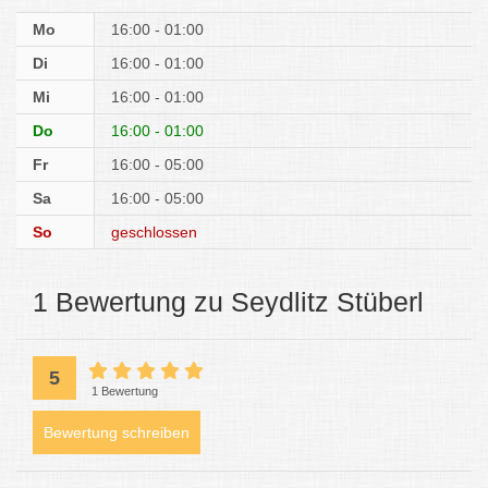
Mo
16:00 - 01:00
Di
16:00 - 01:00
Mi
16:00 - 01:00
Do
16:00 - 01:00
Fr
16:00 - 05:00
Sa
16:00 - 05:00
So
geschlossen
1 Bewertung zu Seydlitz Stüberl
5
1 Bewertung
Bewertung schreiben