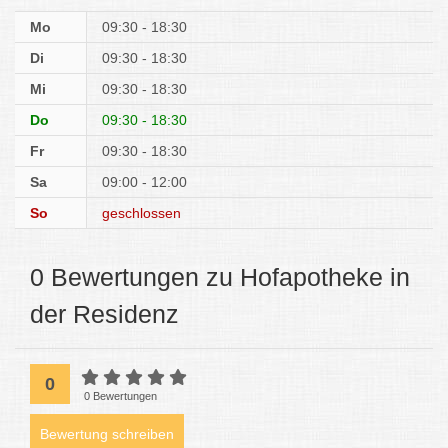
Mo
09:30 - 18:30
Di
09:30 - 18:30
Mi
09:30 - 18:30
Do
09:30 - 18:30
Fr
09:30 - 18:30
Sa
09:00 - 12:00
So
geschlossen
0 Bewertungen zu Hofapotheke in
der Residenz
0
0 Bewertungen
Bewertung schreiben