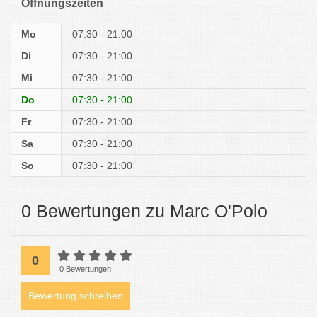
Öffnungszeiten
Mo
07:30 - 21:00
Di
07:30 - 21:00
Mi
07:30 - 21:00
Do
07:30 - 21:00
Fr
07:30 - 21:00
Sa
07:30 - 21:00
So
07:30 - 21:00
0 Bewertungen zu Marc O'Polo
0
0 Bewertungen
Bewertung schreiben