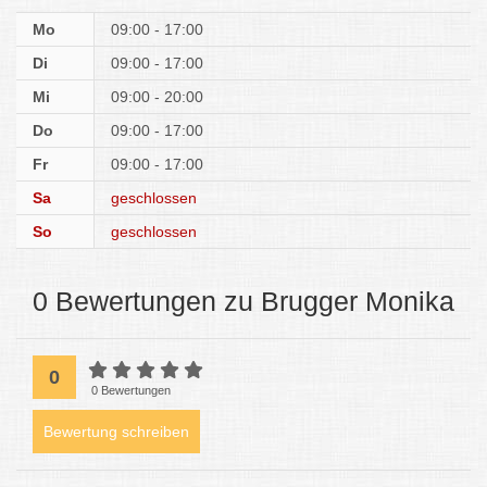
Mo
09:00 - 17:00
Di
09:00 - 17:00
Mi
09:00 - 20:00
Do
09:00 - 17:00
Fr
09:00 - 17:00
Sa
geschlossen
So
geschlossen
0 Bewertungen zu Brugger Monika
0
0 Bewertungen
Bewertung schreiben