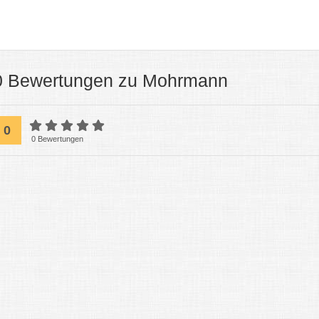
0 Bewertungen zu Mohrmann
0
0 Bewertungen