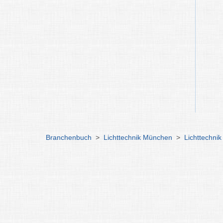
Branchenbuch
>
Lichttechnik München
>
Lichttechnik