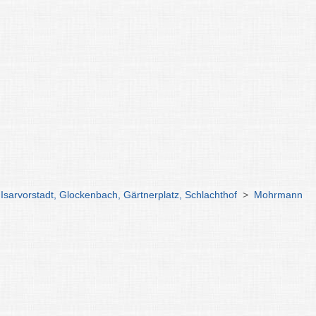
 Isarvorstadt, Glockenbach, Gärtnerplatz, Schlachthof
>
Mohrmann