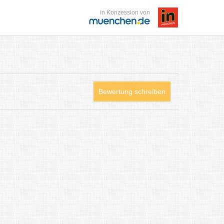
in Konzession von
Bewertung schreiben