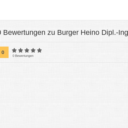
0 Bewertungen zu Burger Heino Dipl.-Ing.
0
0 Bewertungen