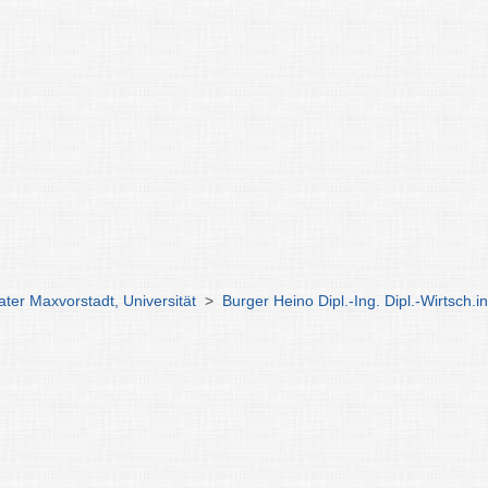
ter Maxvorstadt, Universität
>
Burger Heino Dipl.-Ing. Dipl.-Wirtsch.in