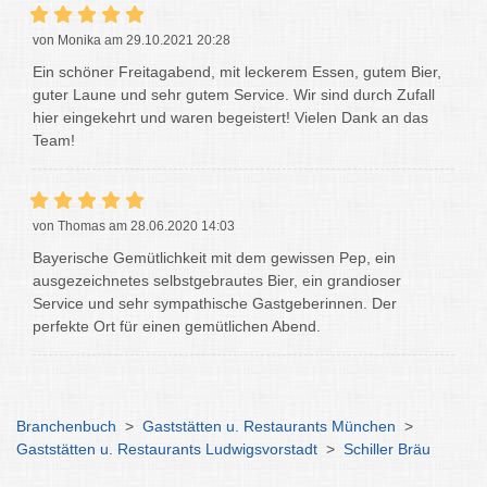
von Monika am 29.10.2021 20:28
Ein schöner Freitagabend, mit leckerem Essen, gutem Bier,
guter Laune und sehr gutem Service. Wir sind durch Zufall
hier eingekehrt und waren begeistert! Vielen Dank an das
Team!
von Thomas am 28.06.2020 14:03
Bayerische Gemütlichkeit mit dem gewissen Pep, ein
ausgezeichnetes selbstgebrautes Bier, ein grandioser
Service und sehr sympathische Gastgeberinnen. Der
perfekte Ort für einen gemütlichen Abend.
Branchenbuch
>
Gaststätten u. Restaurants München
>
Gaststätten u. Restaurants Ludwigsvorstadt
>
Schiller Bräu