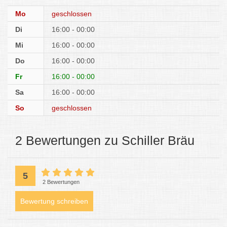
Mo
geschlossen
Di
16:00 - 00:00
Mi
16:00 - 00:00
Do
16:00 - 00:00
Fr
16:00 - 00:00
Sa
16:00 - 00:00
So
geschlossen
2 Bewertungen zu Schiller Bräu
5
2 Bewertungen
Bewertung schreiben