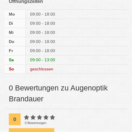
Öffnungszeiten
Mo
09:00 - 18:00
Di
09:00 - 18:00
Mi
09:00 - 18:00
Do
09:00 - 18:00
Fr
09:00 - 18:00
Sa
09:00 - 13:00
So
geschlossen
0 Bewertungen zu Augenoptik
Brandauer
0
0 Bewertungen