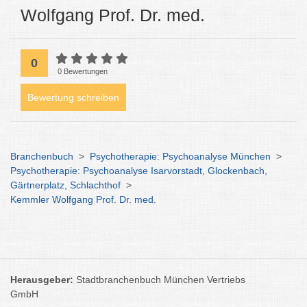
Wolfgang Prof. Dr. med.
0
0 Bewertungen
Bewertung schreiben
Branchenbuch
>
Psychotherapie: Psychoanalyse München
>
Psychotherapie: Psychoanalyse Isarvorstadt, Glockenbach,
Gärtnerplatz, Schlachthof
>
Kemmler Wolfgang Prof. Dr. med.
Herausgeber:
Stadtbranchenbuch München Vertriebs
GmbH