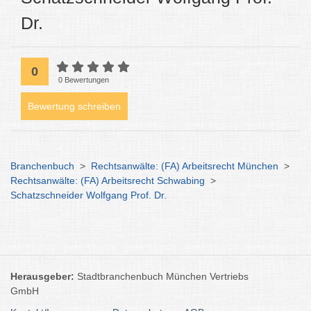
Dr.
0
0 Bewertungen
Bewertung schreiben
Branchenbuch
>
Rechtsanwälte: (FA) Arbeitsrecht München
>
Rechtsanwälte: (FA) Arbeitsrecht Schwabing
>
Schatzschneider Wolfgang Prof. Dr.
Herausgeber:
Stadtbranchenbuch München Vertriebs
GmbH