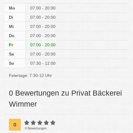
Mo
07:00 - 20:00
Di
07:00 - 20:00
Mi
07:00 - 20:00
Do
07:00 - 20:00
Fr
07:00 - 20:00
Sa
07:00 - 20:00
So
07:30 - 12:00
Feiertage: 7:30-12 Uhr
0 Bewertungen zu Privat Bäckerei
Wimmer
0
0 Bewertungen