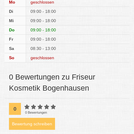
Mo
geschlossen
Di
09:00 - 18:00
Mi
09:00 - 18:00
Do
09:00 - 18:00
Fr
09:00 - 18:00
Sa
08:30 - 13:00
So
geschlossen
0 Bewertungen zu Friseur
Kosmetik Bogenhausen
0
0 Bewertungen
Bewertung schreiben