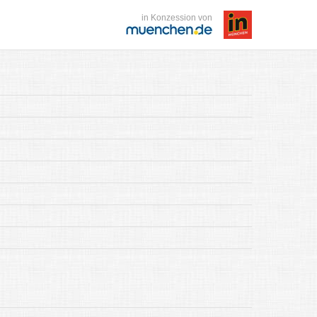
in Konzession von