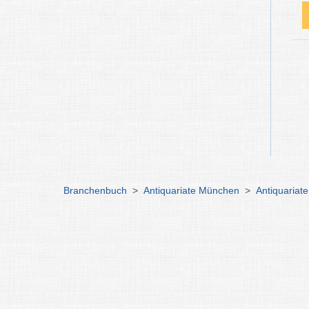
Branchenbuch
>
Antiquariate München
>
Antiquariate