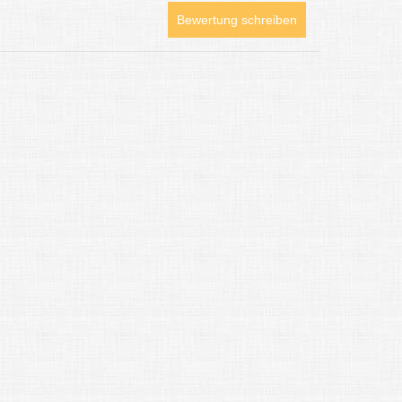
Bewertung schreiben