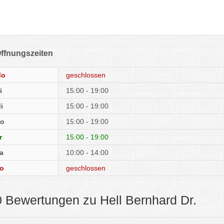
ffnungszeiten
Mo
geschlossen
i
15:00 - 19:00
i
15:00 - 19:00
o
15:00 - 19:00
r
15:00 - 19:00
a
10:00 - 14:00
o
geschlossen
0 Bewertungen zu Hell Bernhard Dr.