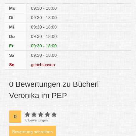
Mo
09:30 - 18:00
Di
09:30 - 18:00
Mi
09:30 - 18:00
Do
09:30 - 18:00
Fr
09:30 - 18:00
Sa
09:30 - 18:00
So
geschlossen
0 Bewertungen zu Bücherl
Veronika im PEP
0
0 Bewertungen
Bewertung schreiben