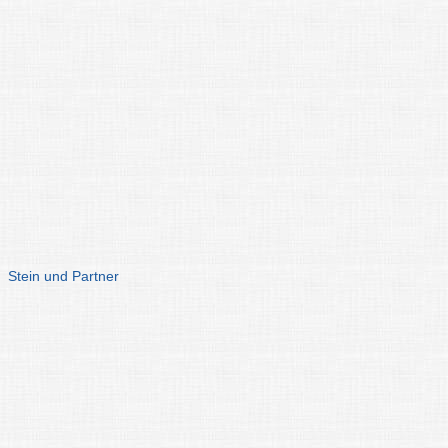
Stein und Partner