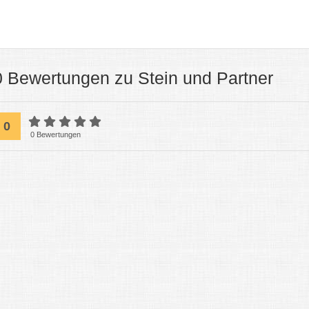
0 Bewertungen zu Stein und Partner
0
0 Bewertungen