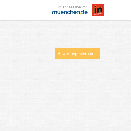
in Konzession von
Bewertung schreiben