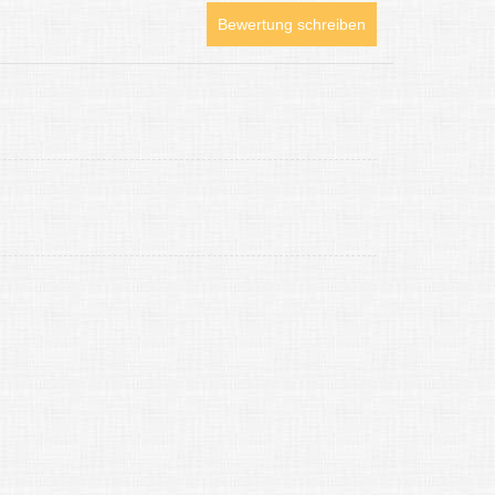
Bewertung schreiben