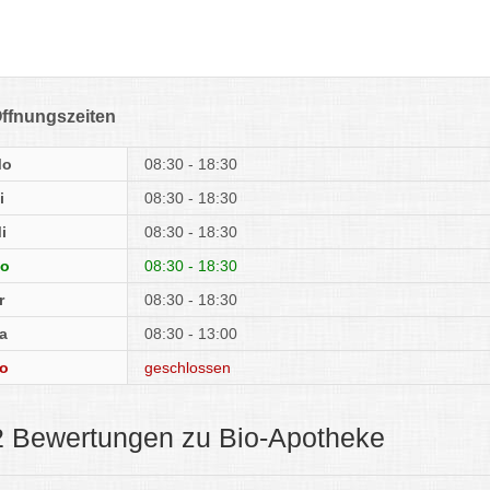
ffnungszeiten
Mo
08:30 - 18:30
i
08:30 - 18:30
i
08:30 - 18:30
o
08:30 - 18:30
r
08:30 - 18:30
a
08:30 - 13:00
o
geschlossen
2 Bewertungen zu Bio-Apotheke