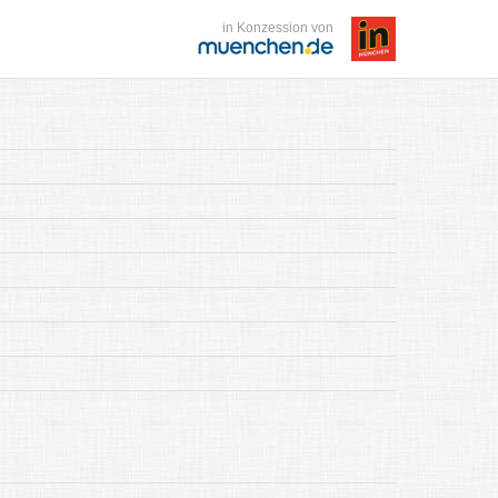
in Konzession von