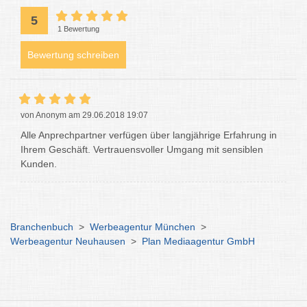
5
1 Bewertung
Bewertung schreiben
von Anonym am 29.06.2018 19:07
Alle Anprechpartner verfügen über langjährige Erfahrung in
Ihrem Geschäft. Vertrauensvoller Umgang mit sensiblen
Kunden.
Branchenbuch
>
Werbeagentur München
>
Werbeagentur Neuhausen
>
Plan Mediaagentur GmbH