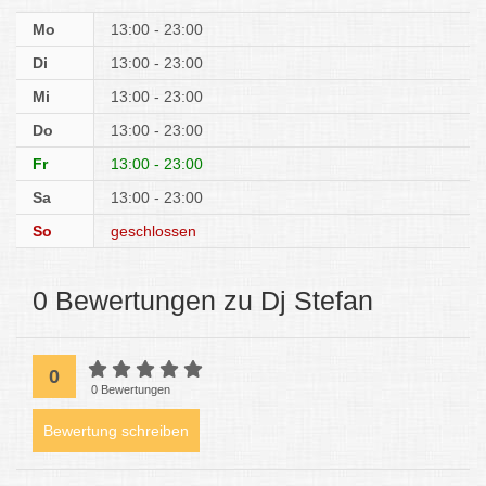
Mo
13:00 - 23:00
Di
13:00 - 23:00
Mi
13:00 - 23:00
Do
13:00 - 23:00
Fr
13:00 - 23:00
Sa
13:00 - 23:00
So
geschlossen
0 Bewertungen zu Dj Stefan
0
0 Bewertungen
Bewertung schreiben