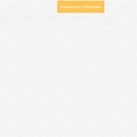
Bewertung schreiben