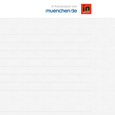
in Konzession von