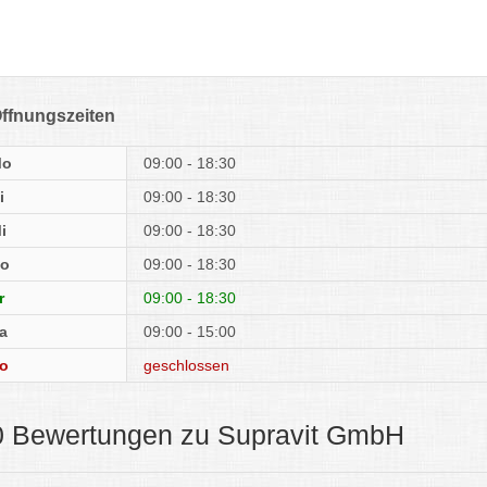
ffnungszeiten
Mo
09:00 - 18:30
i
09:00 - 18:30
i
09:00 - 18:30
o
09:00 - 18:30
r
09:00 - 18:30
a
09:00 - 15:00
o
geschlossen
0 Bewertungen zu Supravit GmbH