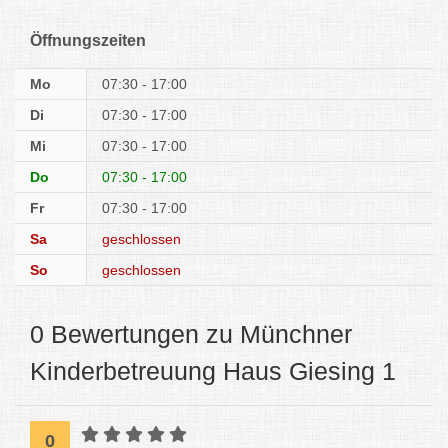
Öffnungszeiten
Mo
07:30 - 17:00
Di
07:30 - 17:00
Mi
07:30 - 17:00
Do
07:30 - 17:00
Fr
07:30 - 17:00
Sa
geschlossen
So
geschlossen
0 Bewertungen zu Münchner
Kinderbetreuung Haus Giesing 1
0