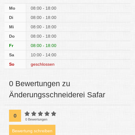
Mo
08:00 - 18:00
Di
08:00 - 18:00
Mi
08:00 - 18:00
Do
08:00 - 18:00
Fr
08:00 - 18:00
Sa
10:00 - 14:00
So
geschlossen
0 Bewertungen zu
Änderungsschneiderei Safar
0
0 Bewertungen
Bewertung schreiben