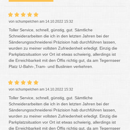
von schumpelchen am 14.10.2022 15:32
Toller Service, schnell, günstig, gut. Sämtliche
Schneiderarbeiten die ich in den letzten Jahren bei der
Sänderungsschneiderei Präzision hab durchführen lassen,
wurden zu meiner vollsten Zufriedenheit erledigt. Einzig die
Parkplatzsituation vor Ort ist etwas schwierig, allerdings ist
die Erreichbarkeit mit den Öffis richtig gut, da am Tegernseer
Platz U-Bahn-,Tram- und Buslinien verkehren.
von schumpelchen am 14.10.2022 15:32
Toller Service, schnell, günstig, gut. Sämtliche
Schneiderarbeiten die ich in den letzten Jahren bei der
Sänderungsschneiderei Präzision hab durchführen lassen,
wurden zu meiner vollsten Zufriedenheit erledigt. Einzig die
Parkplatzsituation vor Ort ist etwas schwierig, allerdings ist
die Erreichbarkeit mit den Öffis richtig gut, da am Tegernseer