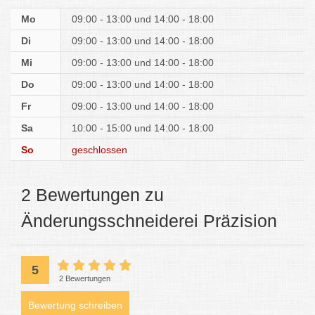
Mo
09:00 - 13:00
14:00 - 18:00
Di
09:00 - 13:00
14:00 - 18:00
Mi
09:00 - 13:00
14:00 - 18:00
Do
09:00 - 13:00
14:00 - 18:00
Fr
09:00 - 13:00
14:00 - 18:00
Sa
10:00 - 15:00
14:00 - 18:00
So
geschlossen
2 Bewertungen zu
Änderungsschneiderei Präzision
5
2 Bewertungen
Bewertung schreiben