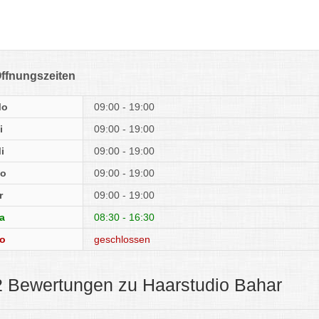
ffnungszeiten
Mo
09:00 - 19:00
i
09:00 - 19:00
i
09:00 - 19:00
o
09:00 - 19:00
r
09:00 - 19:00
a
08:30 - 16:30
o
geschlossen
2 Bewertungen zu Haarstudio Bahar