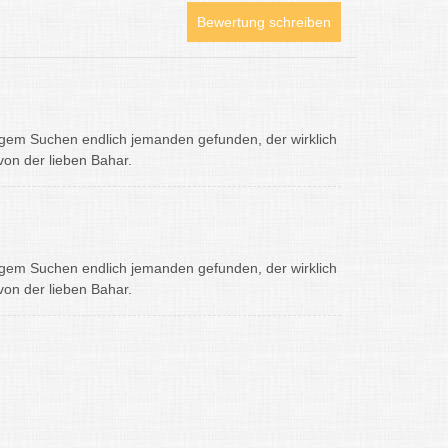
Bewertung schreiben
angem Suchen endlich jemanden gefunden, der wirklich
von der lieben Bahar.
angem Suchen endlich jemanden gefunden, der wirklich
von der lieben Bahar.