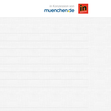
in Konzession von