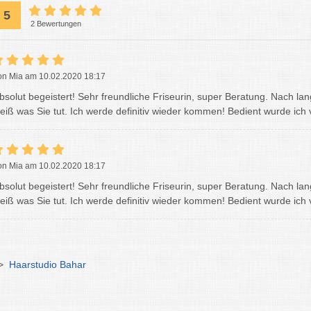
5
2 Bewertungen
on Mia am 10.02.2020 18:17
bsolut begeistert! Sehr freundliche Friseurin, super Beratung. Nach l
eiß was Sie tut. Ich werde definitiv wieder kommen! Bedient wurde ich 
on Mia am 10.02.2020 18:17
bsolut begeistert! Sehr freundliche Friseurin, super Beratung. Nach l
eiß was Sie tut. Ich werde definitiv wieder kommen! Bedient wurde ich 
>
Haarstudio Bahar