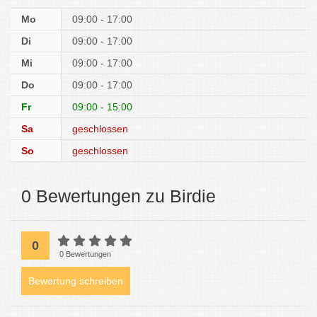
Mo
09:00 - 17:00
Di
09:00 - 17:00
Mi
09:00 - 17:00
Do
09:00 - 17:00
Fr
09:00 - 15:00
Sa
geschlossen
So
geschlossen
0 Bewertungen zu Birdie
0
0 Bewertungen
Bewertung schreiben