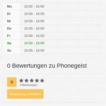
Mo
10:00 - 16:00
Di
10:00 - 16:00
Mi
10:00 - 16:00
Do
10:00 - 16:00
Fr
10:00 - 16:00
Sa
10:00 - 16:00
So
10:00 - 16:00
0 Bewertungen zu Phonegeist
0
0 Bewertungen
Bewertung schreiben