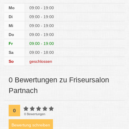
Mo
09:00 - 19:00
Di
09:00 - 19:00
Mi
09:00 - 19:00
Do
09:00 - 19:00
Fr
09:00 - 19:00
Sa
09:00 - 18:00
So
geschlossen
0 Bewertungen zu Friseursalon
Partnach
0
0 Bewertungen
Bewertung schreiben