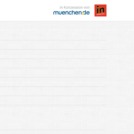
in Konzession von