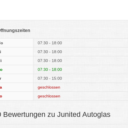
ffnungszeiten
Mo
07:30 - 18:00
i
07:30 - 18:00
i
07:30 - 18:00
o
07:30 - 18:00
r
07:30 - 15:00
a
geschlossen
o
geschlossen
0 Bewertungen zu Junited Autoglas