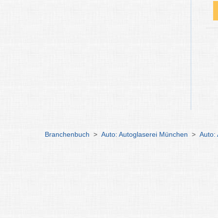
Branchenbuch
>
Auto: Autoglaserei München
>
Auto: