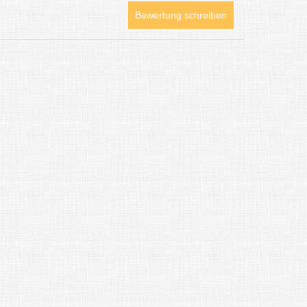
Bewertung schreiben