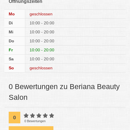
Öffnungszeiten
Mo
geschlossen
Di
10:00 - 20:00
Mi
10:00 - 20:00
Do
10:00 - 20:00
Fr
10:00 - 20:00
Sa
10:00 - 20:00
So
geschlossen
0 Bewertungen zu Beriana Beauty
Salon
0
0 Bewertungen